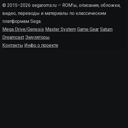
© 2015–2026 segaroms.ru — ROM’ы, описания, обложки,
видео, переводы и материалы по классическим
платформам Sega.
Mega Drive/Genesis
Master System
Game Gear
Saturn
Dreamcast
Эмуляторы
Контакты
Инфо о проекте