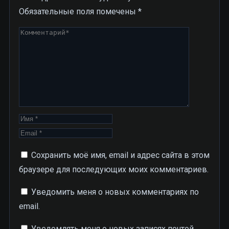
Обязательные поля помечены
*
Сохранить моё имя, email и адрес сайта в этом
браузере для последующих моих комментариев.
Уведомить меня о новых комментариях по
email.
Уведомлять меня о новых записях почтой.