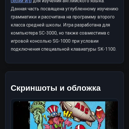
серии игр
для изучения английского языка.
Данная часть посвящена углубленному изучению
грамматики и рассчитана на программу второго
класса средней школы. Игра разработана для
компьютера SC-3000, но также совместима с
игровой консолью SG-1000 при условии
подключения специальной клавиатуры SK-1100.
Скриншоты и обложка