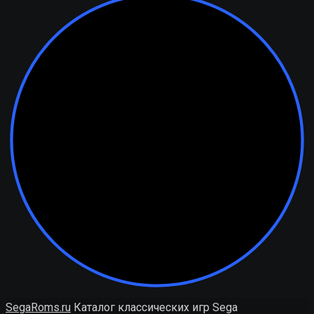
SegaRoms.ru
Каталог классических игр Sega