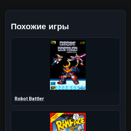
Похожие игры
Robot Battler