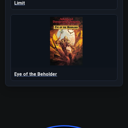
Limit
Eye of the Beholder