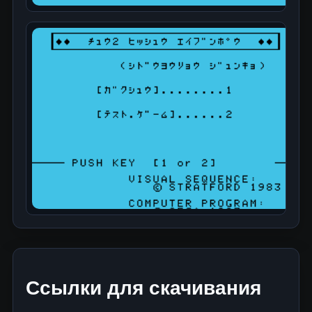
Ссылки для скачивания