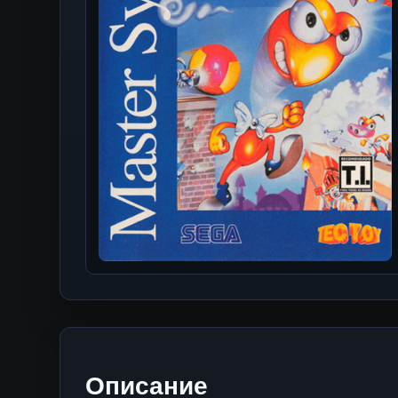
Описание