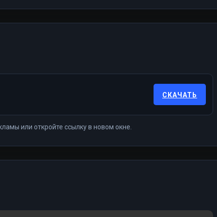
СКАЧАТЬ
кламы или откройте ссылку в новом окне.