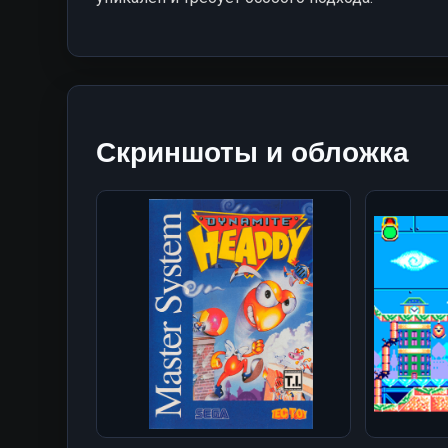
Скриншоты и обложка