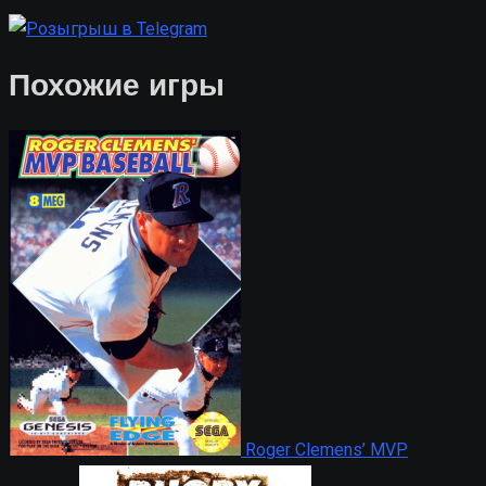
Похожие игры
Roger Clemens’ MVP