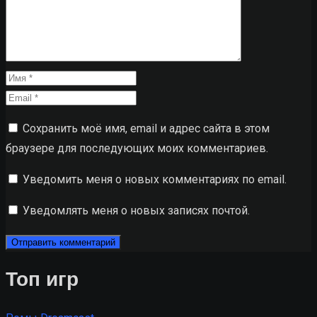
Сохранить моё имя, email и адрес сайта в этом
браузере для последующих моих комментариев.
Уведомить меня о новых комментариях по email.
Уведомлять меня о новых записях почтой.
Топ игр