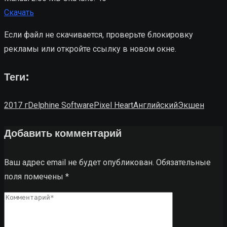
Скачать
Если файл не скачивается, проверьте блокировку
рекламы или откройте ссылку в новом окне.
Теги:
2017 г
Delphine Software
Pixel Heart
Английский
Экшен
Добавить комментарий
Ваш адрес email не будет опубликован.
Обязательные
поля помечены
*