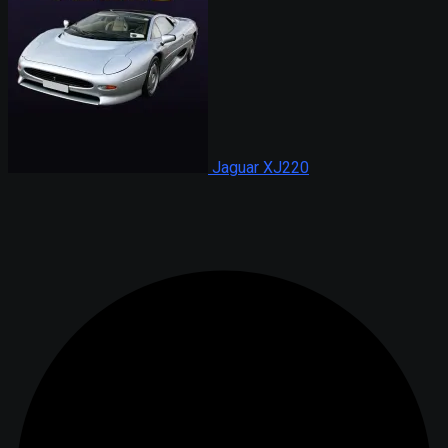
Jaguar XJ220