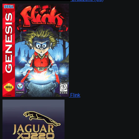
Flink