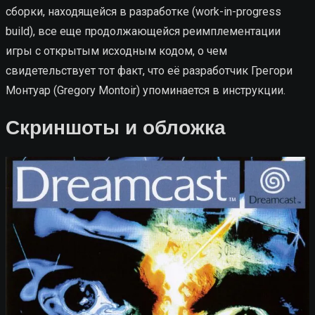
сборки, находящейся в разработке (work-in-progress
build), все еще продолжающейся реимплементации
игры с открытым исходным кодом, о чем
свидетельствует тот факт, что её разработчик Грегори
Монтуар (Gregory Montoir) упоминается в инструкции.
Скриншоты и обложка