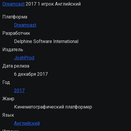
Dreamcast
2017
1 игрок
Английский
Платформа
Dreamcast
Разработчик
Delphine Software International
Издатель
JoshProd
Дата релиза
6 декабря 2017
Год
2017
Жанр
Кинематографический платформер
Язык
Английский