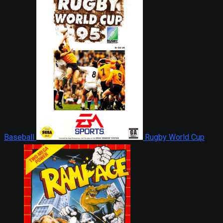
Baseball
Rugby World Cup