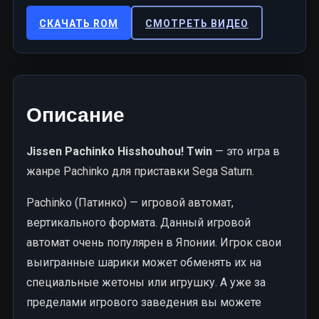
СКАЧАТЬ ROM
СМОТРЕТЬ ВИДЕО
Описание
Jissen Pachinko Hisshouhou! Twin
— это игра в
жанре Pachinko для приставки Sega Saturn.
Pachinko (Патинко) — игровой автомат,
вертикального формата. Данный игровой
автомат очень популярен в Японии. Игрок свои
выигранные шарики может обменять их на
специальные жетоны или игрушку. А уже за
пределами игрового заведения вы можете