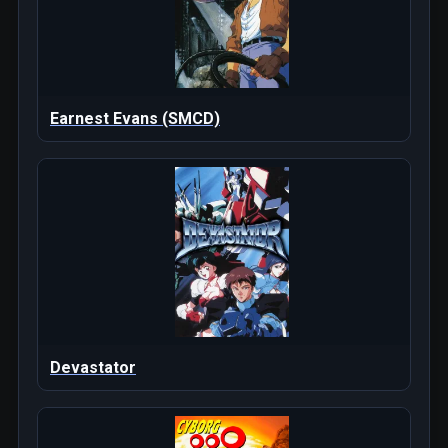
Earnest Evans (SMCD)
Devastator