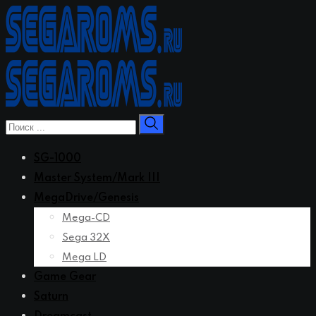
Перейти
к
контенту
SG-1000
Master System/Mark III
MegaDrive/Genesis
Mega-CD
Sega 32X
Mega LD
Game Gear
Saturn