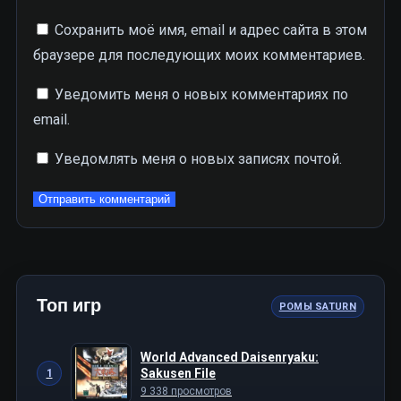
Сохранить моё имя, email и адрес сайта в этом
браузере для последующих моих комментариев.
Уведомить меня о новых комментариях по
email.
Уведомлять меня о новых записях почтой.
Топ игр
РОМЫ SATURN
World Advanced Daisenryaku:
Sakusen File
1
9 338 просмотров