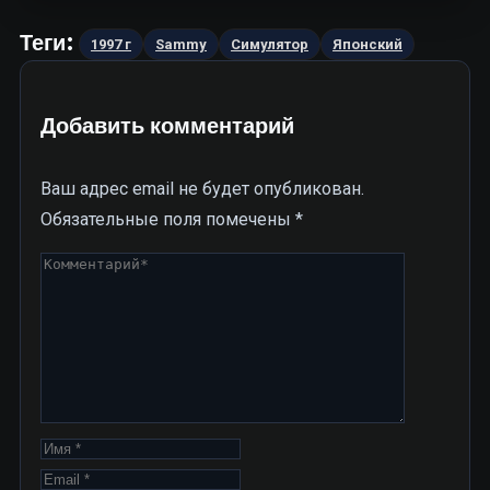
Теги:
1997 г
Sammy
Симулятор
Японский
Добавить комментарий
Ваш адрес email не будет опубликован.
Обязательные поля помечены
*