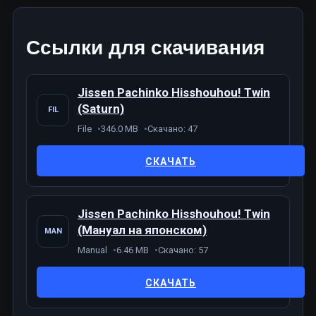
Ссылки для скачивания
Jissen Pachinko Hisshouhou! Twin
(Saturn)
FIL
File
346.0 MB
Скачано: 47
СКАЧАТЬ
Jissen Pachinko Hisshouhou! Twin
(Мануал на японском)
MAN
Manual
6.46 MB
Скачано: 57
СКАЧАТЬ