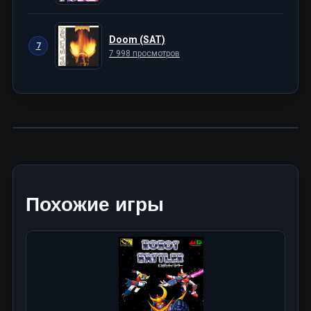
Doom (SAT)
7
7 998 просмотров
Похожие игры