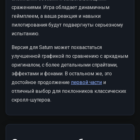
сражениями. Игра обладает динамичным
геймплеем, а ваша реакция и навыки
пилотирования будут подвергнуты серьезному
испытанию.
Версия для Saturn может похвастаться
улучшенной графикой по сравнению с аркадным
оригиналом, с более детальными спрайтами,
эффектами и фонами. В остальном же, это
достойное продолжение
первой части
и
отличный выбор для поклонников классических
скролл-шутеров.