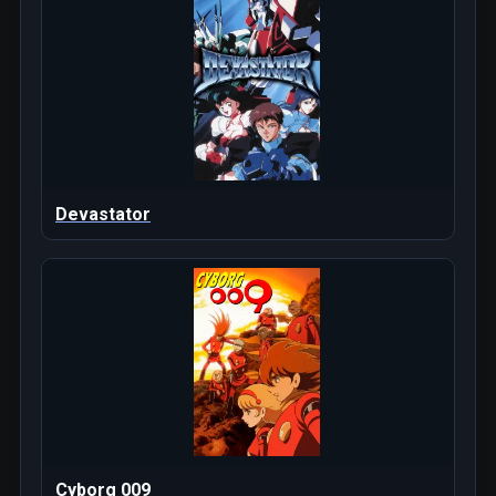
Devastator
Cyborg 009