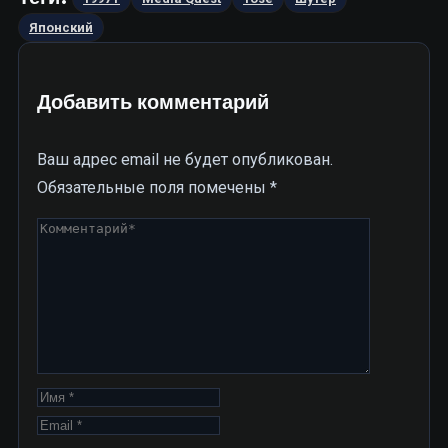
Японский
Добавить комментарий
Ваш адрес email не будет опубликован.
Обязательные поля помечены
*