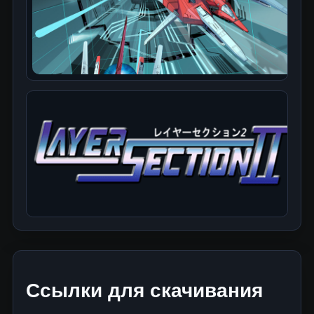
Ссылки для скачивания