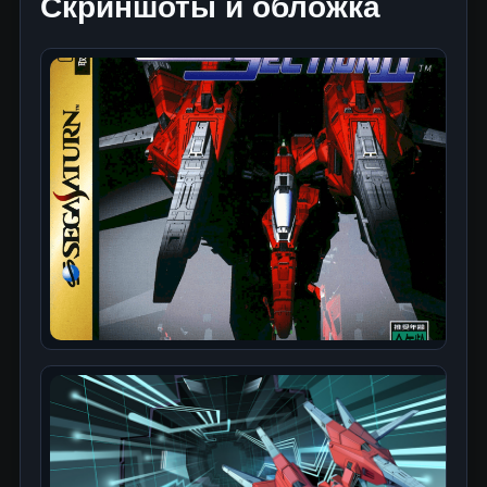
Скриншоты и обложка