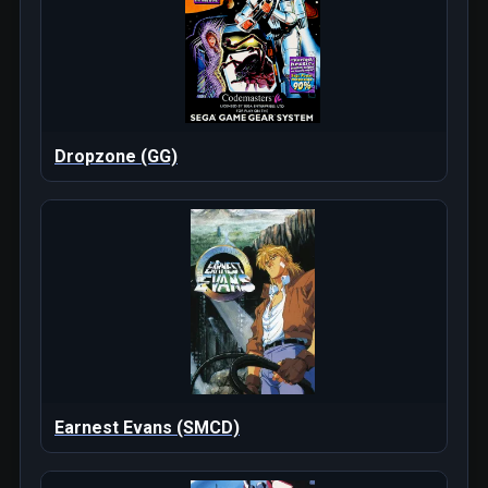
Dropzone (GG)
Earnest Evans (SMCD)