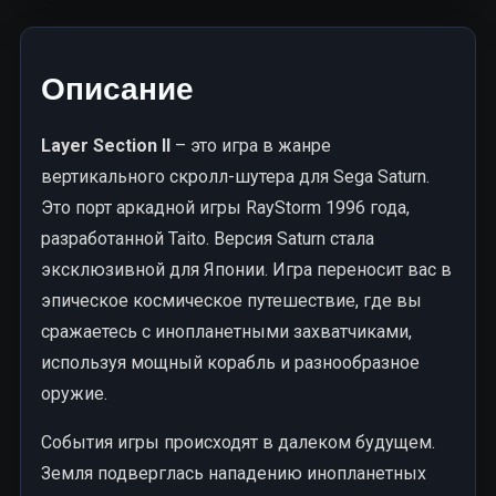
Описание
Layer Section II
– это игра в жанре
вертикального скролл-шутера для Sega Saturn.
Это порт аркадной игры RayStorm 1996 года,
разработанной Taito. Версия Saturn стала
эксклюзивной для Японии. Игра переносит вас в
эпическое космическое путешествие, где вы
сражаетесь с инопланетными захватчиками,
используя мощный корабль и разнообразное
оружие.
События игры происходят в далеком будущем.
Земля подверглась нападению инопланетных