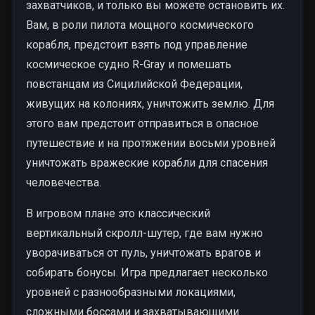
захватчиков, и только вы можете остановить их.
Вам, в роли пилота мощного космического
корабля, предстоит взять под управление
космическое судно R-Gray и помешать
повстанцам из Сицилийской Федерации,
живущих на колониях, уничтожить землю. Для
этого вам предстоит отправиться в опасное
путешествие и на протяжении восьми уровней
уничтожать вражеские корабли для спасения
человечества.
В игровом плане это классический
вертикальный скролл-шутер, где вам нужно
уворачиваться от пуль, уничтожать врагов и
собирать бонусы. Игра предлагает несколько
уровней с разнообразными локациями,
сложными боссами и захватывающими