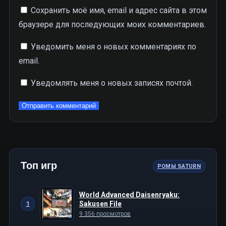
Сохранить моё имя, email и адрес сайта в этом
браузере для последующих моих комментариев.
Уведомить меня о новых комментариях по
email.
Уведомлять меня о новых записях почтой.
Топ игр
РОМЫ SATURN
World Advanced Daisenryaku:
Sakusen File
1
9 356 просмотров