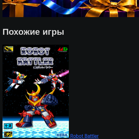
Похожие игры
Robot Battler