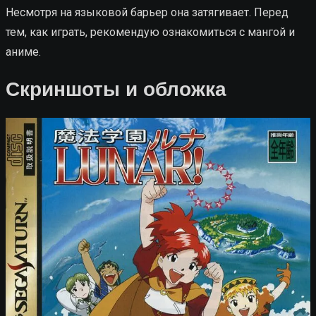
Несмотря на языковой барьер она затягивает. Перед
тем, как играть, рекомендую ознакомиться с мангой и
аниме.
Скриншоты и обложка