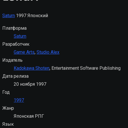
Saturn
1997
Японский
Платформа
Saturn
Разработчик
Game Arts
,
Studio Alex
Издатель
Kadokawa Shoten
, Entertainment Software Publishing
Дата релиза
20 ноября 1997
Год
1997
Жанр
Японская РПГ
Язык