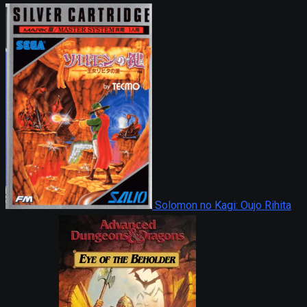
Solomon no Kagi: Oujo Rihita