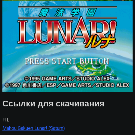
Ссылки для скачивания
FIL
Mahou Gakuen Lunar! (Saturn)