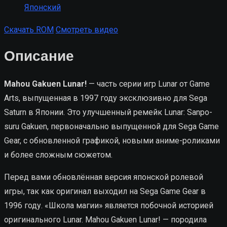
Японский
Скачать ROM
Смотреть видео
Описание
Mahou Gakuen Lunar!
— часть серии игр Lunar от Game
Arts, выпущенная в 1997 году эксклюзивно для Sega
Saturn в Японии. Это улучшенный ремейк Lunar: Sanpo-
suru Gakuen, первоначально выпущенной для Sega Game
Gear, с обновленной графикой, новыми аниме-роликами
и более сложным сюжетом.
Перед вами обновлённая версия японской ролевой
игры, так как оригинал выходил на Sega Game Gear в
1996 году. «Школа магии» является побочной историей
оригинального Lunar. Mahou Gakuen Lunar! — породила