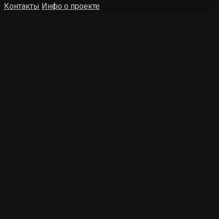
Контакты
Инфо о проекте