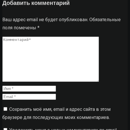
Добавить комментарий
Ваш адрес email не будет опубликован.
Обязательные
поля помечены
*
Сохранить моё имя, email и адрес сайта в этом
браузере для последующих моих комментариев.