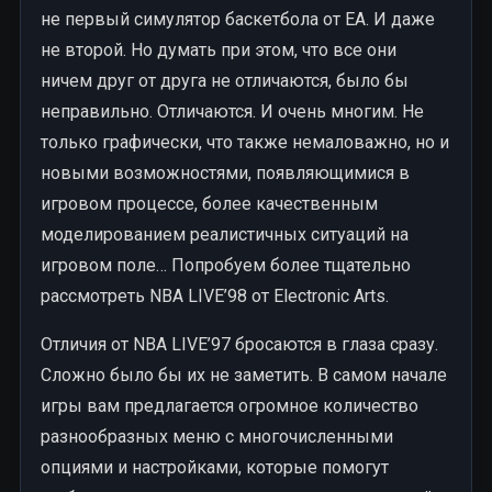
не первый симулятор баскетбола от EA. И даже
не второй. Но думать при этом, что все они
ничем друг от друга не отличаются, было бы
неправильно. Отличаются. И очень многим. Не
только графически, что также немаловажно, но и
новыми возможностями, появляющимися в
игровом процессе, более качественным
моделированием реалистичных ситуаций на
игровом поле… Попробуем более тщательно
рассмотреть NBA LIVE’98 от Electronic Arts.
Отличия от NBA LIVE’97 бросаются в глаза сразу.
Сложно было бы их не заметить. В самом начале
игры вам предлагается огромное количество
разнообразных меню с многочисленными
опциями и настройками, которые помогут