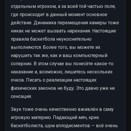
отдельным игроком, а за всей той частью поля,
где происходит в данный момент основное
действие. Динамика перемещения камеры тоже
никак не может вызвать нарекания. Настоящие
правила баскетбола неукоснительно
выполняются. Более того, вы можете их
нарушить так же, как и ваш компьютерный
соперник. В этом случае вы понесёте какое-то
наказание и, возможно, лишитесь нескольких
очков. Писать о реализации настоящих
физических законов не буду. Это давно уже не
сенсация.
Звук тоже очень качественно вживлён в саму
игровую материю. Падающий мяч, крик
баскетболиста, шум аплодисментов — всё очень