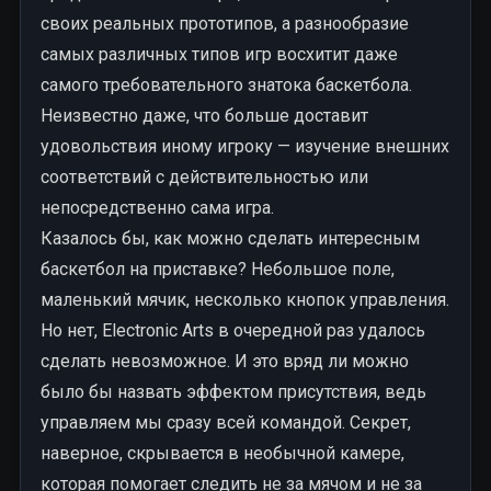
своих реальных прототипов, а разнообразие
самых различных типов игр восхитит даже
самого требовательного знатока баскетбола.
Неизвестно даже, что больше доставит
удовольствия иному игроку — изучение внешних
соответствий с действительностью или
непосредственно сама игра.
Казалось бы, как можно сделать интересным
баскетбол на приставке? Небольшое поле,
маленький мячик, несколько кнопок управления.
Но нет, Electronic Arts в очередной раз удалось
сделать невозможное. И это вряд ли можно
было бы назвать эффектом присутствия, ведь
управляем мы сразу всей командой. Секрет,
наверное, скрывается в необычной камере,
которая помогает следить не за мячом и не за