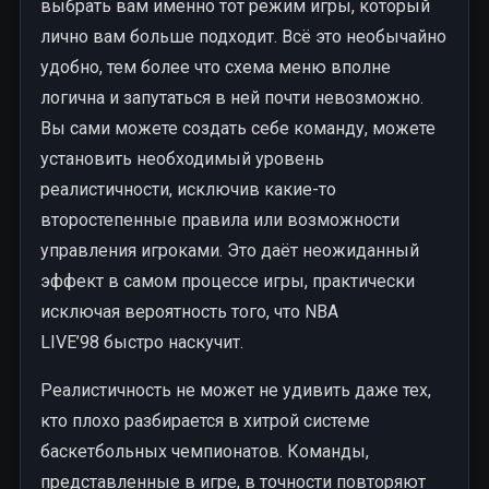
выбрать вам именно тот режим игры, который
лично вам больше подходит. Всё это необычайно
удобно, тем более что схема меню вполне
логична и запутаться в ней почти невозможно.
Вы сами можете создать себе команду, можете
установить необходимый уровень
реалистичности, исключив какие-то
второстепенные правила или возможности
управления игроками. Это даёт неожиданный
эффект в самом процессе игры, практически
исключая вероятность того, что NBA
LIVE’98 быстро наскучит.
Реалистичность не может не удивить даже тех,
кто плохо разбирается в хитрой системе
баскетбольных чемпионатов. Команды,
представленные в игре, в точности повторяют