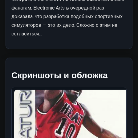
фанатам. Electronic Arts в очередной раз
доказала, что разработка подобных спортивных
симуляторов — это их дело. Сложно с этим не
согласиться…
Скриншоты и обложка