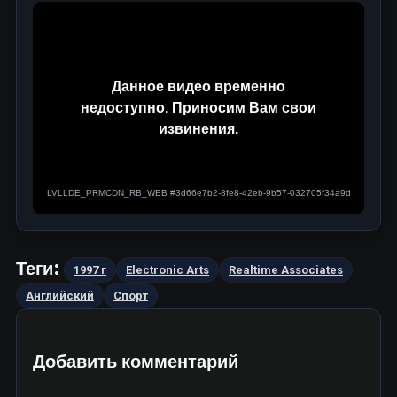
Теги:
1997 г
Electronic Arts
Realtime Associates
Английский
Спорт
Добавить комментарий