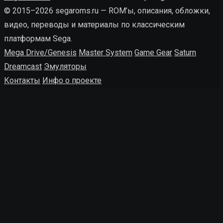
© 2015–2026 segaroms.ru — ROM’ы, описания, обложки,
видео, переводы и материалы по классическим
платформам Sega.
Mega Drive/Genesis
Master System
Game Gear
Saturn
Dreamcast
Эмуляторы
Контакты
Инфо о проекте