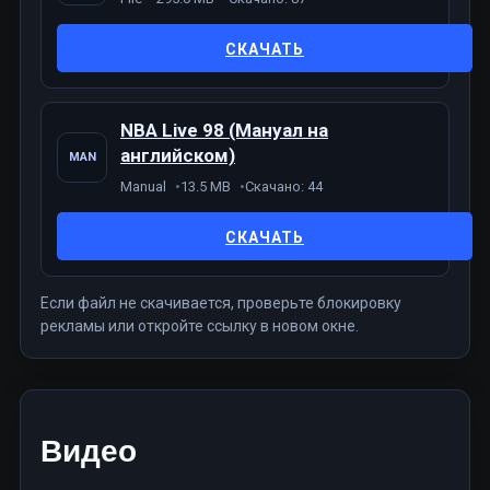
СКАЧАТЬ
NBA Live 98 (Мануал на
английском)
MAN
Manual
13.5 MB
Скачано: 44
СКАЧАТЬ
Если файл не скачивается, проверьте блокировку
рекламы или откройте ссылку в новом окне.
Видео