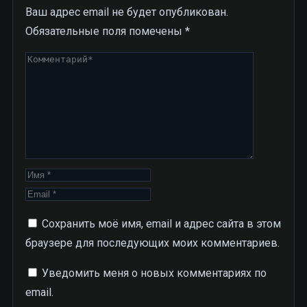
Ваш адрес email не будет опубликован.
Обязательные поля помечены
*
Сохранить моё имя, email и адрес сайта в этом
браузере для последующих моих комментариев.
Уведомить меня о новых комментариях по
email.