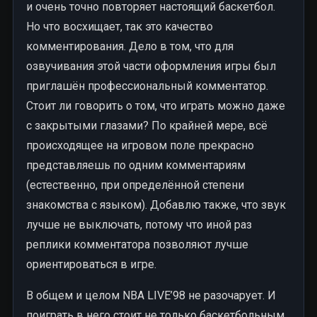
и очень точно повторяет настоящий баскетбол.
Но что восхищает, так это качество
комментирования. Дело в том, что для
озвучивания этой части оформления игры был
приглашён профессиональный комментатор.
Стоит ли говорить о том, что играть можно даже
с закрытыми глазами? По крайней мере, всё
происходящее на игровом поле прекрасно
представляешь по одним комментариям
(естественно, при определённой степени
знакомства с языком). Добавлю также, что звук
лучше не выключать, потому что иной раз
реплики комментатора позволяют лучше
ориентироваться в игре.
В общем и целом NBA LIVE’98 не разочарует. И
поиграть в него стоит не только баскетбольным