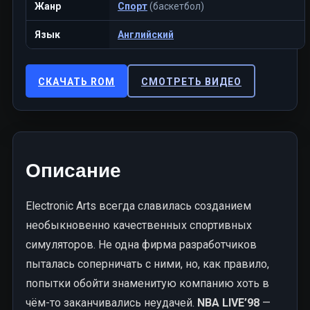
Жанр
Спорт
(баскетбол)
Язык
Английский
СКАЧАТЬ ROM
СМОТРЕТЬ ВИДЕО
Описание
Electronic Arts всегда славилась созданием
необыкновенно качественных спортивных
симуляторов. Не одна фирма разработчиков
пыталась соперничать с ними, но, как правило,
попытки обойти знаменитую компанию хоть в
чём-то заканчивались неудачей.
NBA LIVE’98
—