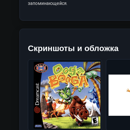
запоминающейся.
Скриншоты и обложка