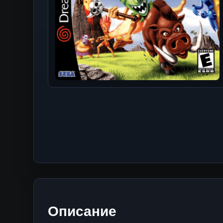
Описание