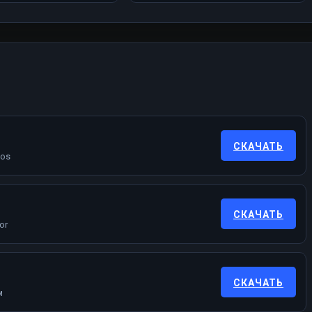
СКАЧАТЬ
dos
СКАЧАТЬ
or
СКАЧАТЬ
м