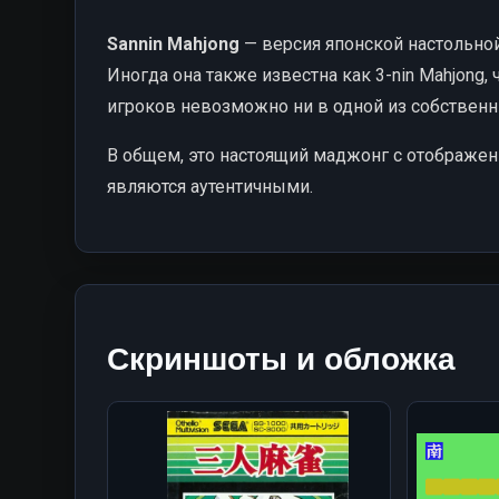
Sannin Mahjong
— версия японской настольной
Иногда она также известна как 3-nin Mahjong,
игроков невозможно ни в одной из собственн
В общем, это настоящий маджонг с отображени
являются аутентичными.
Скриншоты и обложка