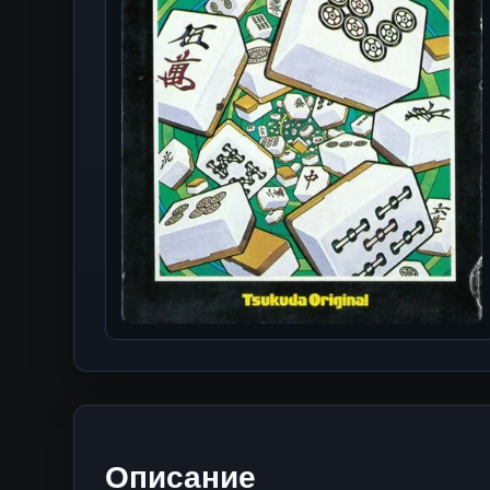
Описание