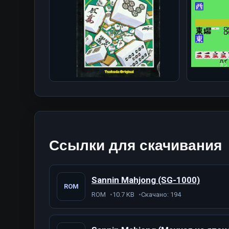
Ссылки для скачивания
Sannin Mahjong (SG-1000)
ROM
ROM
10.7 KB
Скачано: 194