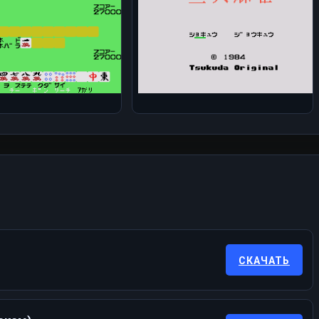
СКАЧАТЬ