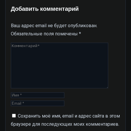
Добавить комментарий
Ваш адрес email не будет опубликован.
Обязательные поля помечены
*
Сохранить моё имя, email и адрес сайта в этом
браузере для последующих моих комментариев.