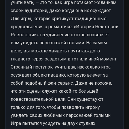
учитывать, — это то, как игра потакает желаниям
своей аудитории, даже когда она их осуждает.
Для игры, которая критикует традиционные
представления о романтике, «История Некоторой
Революции» на удивление охотно позволяет
вам увидеть персонажей голыми. На самом
деле, вы можете увидеть почти каждого
главного героя раздетым в тот или иной момент.
Странный поступок, учитывая, насколько игра
осуждает объективацию, которую влечет за
собой подобный фан-сервис. Даже не похоже,
что эти сцены служат какой-то большей
повествовательной цели. Они существуют
только для того, чтобы позволить игроку
увидеть своих любимых персонажей голыми.
Игра пытается усидеть на двух стульях.