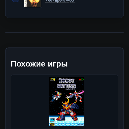
7 997 просмотров
Похожие игры