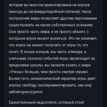
история во многом ориентирована на игрока
(иногда до неправдоподобной степени), такое
построение мира позволяет другим персонажам
существовать на своих собственных условиях.
Они просто часть мира, а не просто объект, с
которым игрок может возиться. Это не означает,
что игрок не может получить от игры то, что
хочет. В конце концов, вы часть эпизода, и,
учитывая, сколько событий игры происходит за
пределами школы, вы можете узнать о мире
«Утены» больше, чем просто смотря сериал.
Более того, неканонический характер игры дает
игроку свободу экспериментировать, как ему
заблагорассудится.
Единственный недостаток, который стоит