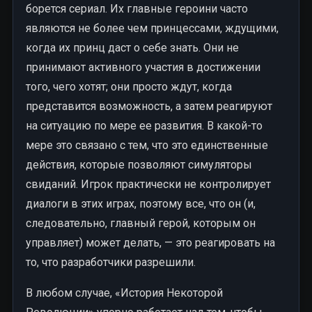
борется сериал. Их главные героини часто
являются не более чем принцессами, ждущими,
когда их принц даст о себе знать. Они не
принимают активного участия в достижении
того, чего хотят; они просто ждут, когда
представится возможность, а затем реагируют
на ситуацию по мере ее развития. В какой-то
мере это связано с тем, что это единственные
действия, которые позволяют симуляторы
свиданий. Игрок практически не контролирует
диалоги в этих играх, поэтому все, что он (и,
следовательно, главный герой, которым он
управляет) может делать, — это реагировать на
то, что разработчики разрешили.
В любом случае, «История Некоторой