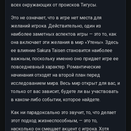
всех окружающих от происков Тигусы.
Это не означает, что в игре нет места для
желаний игрока. Действительно, один из
наиболее заметных аспектов игры — это то, как
она включает эти желания в мир «Утены». Здесь
ее влияние Sakura Taisen становится наиболее
важным, поскольку именно оно придает игре ее
повседневный характер. Романтические
начинания отходят на второй план перед
исследованием мира. Весь мир открыт для вас, и
только от вас зависит, будете ли вы участвовать
в каком-либо событии, которое найдете.
Как ни парадоксально это звучит, то, что делает
этот подход жизнеспособным, — это то,
насколько он смещает акцент с игрока. Хотя