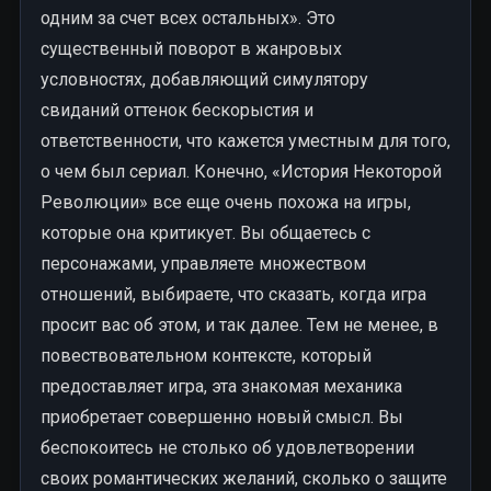
одним за счет всех остальных». Это
существенный поворот в жанровых
условностях, добавляющий симулятору
свиданий оттенок бескорыстия и
ответственности, что кажется уместным для того,
о чем был сериал. Конечно, «История Некоторой
Революции» все еще очень похожа на игры,
которые она критикует. Вы общаетесь с
персонажами, управляете множеством
отношений, выбираете, что сказать, когда игра
просит вас об этом, и так далее. Тем не менее, в
повествовательном контексте, который
предоставляет игра, эта знакомая механика
приобретает совершенно новый смысл. Вы
беспокоитесь не столько об удовлетворении
своих романтических желаний, сколько о защите