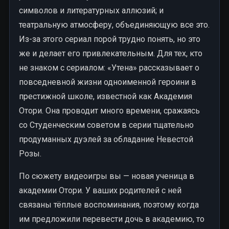
символов и литературных аллюзий; и
театральную атмосферу, объединяющую все это.
Из-за этого сериал порой трудно понять, но это
же и делает его привлекательным. Для тех, кто
не знаком с сериалом: «Утена» рассказывает о
повседневной жизни одноименной героини в
престижной школе, известной как Академия
Отори. Она проводит много времени, сражаясь
со Студенческим советом в серии тщательно
продуманных дуэлей за обладание Невестой
Розы.
По сюжету видеоигры вы — новая ученица в
академии Отори. У ваших родителей с ней
связаны тёплые воспоминания, поэтому когда
им предложили перевести дочь в академию, то