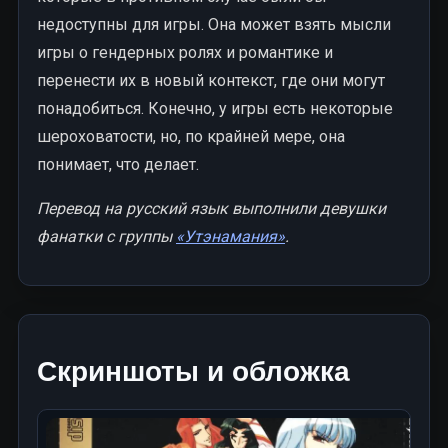
недоступны для игры. Она может взять мысли
игры о гендерных ролях и романтике и
перенести их в новый контекст, где они могут
понадобиться. Конечно, у игры есть некоторые
шероховатости, но, по крайней мере, она
понимает, что делает.
Перевод на русский язык выполнили девушки
фанатки с группы
«Утэнамания»
.
Скриншоты и обложка