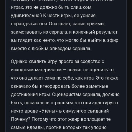
играх, это не должно быть слишком
удивительно.) К чести игры, ее усилия
оправдываются. Она знает, какие приемы
заимствовать из сериала, и конечный результат
выглядит как нечто, что могло бы выйти в эфир
вместе с любым эпизодом сериала.
Однако хвалить игру просто за сходство с
исходным материалом — значит не оценить то,
что она делает сама по себе, как игра. Это также
означало бы игнорировать более заметные
достижения игры. Сценаристам сериала, должно
быть, показалось странным, что они адаптируют
нечто вроде «Утены» в симулятор свиданий.
Почему? Потому что этот жанр воплощает те
самые идеалы, против которых так упорно