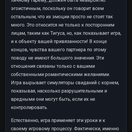
личному гарему, должен быть невероятно
эгоистичным, поскольку он говорит всем
остальным, что их эмоции просто не стоят так
много. Это относится не только к посторонним
лицам, таким как Тигуса, но, как показывает игра,
и к объекту вашей привязанности! В конце
концов, чувства вашего партнера по этому
поводу не имеют большого значения. Эти
отношения связаны только с вашими
собственными романтическими желаниями.
Игра вырывает симуляторы свиданий с корнем,
показывая, насколько разрушительными и
вредными они могут быть, если их не
контролировать.
Естественно, игра применяет эти уроки и к
своему игровому процессу. Фактически, именно