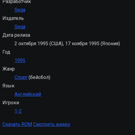
Разработчик
Sega
Издатель
Sega
Дата релиза
2 октября 1995 (США), 17 ноября 1995 (Япония)
Год
1995
Жанр
Спорт
(бейсбол)
Язык
Английский
Игроки
1-2
Скачать ROM
Смотреть видео