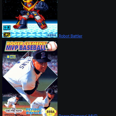
Robot Battler