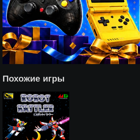
Похожие игры