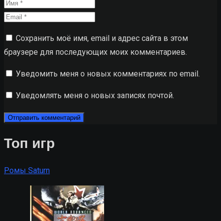
Сохранить моё имя, email и адрес сайта в этом
браузере для последующих моих комментариев.
Уведомить меня о новых комментариях по email.
Уведомлять меня о новых записях почтой.
Топ игр
Ромы Saturn