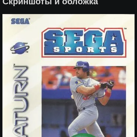
Скриншоты и обложка