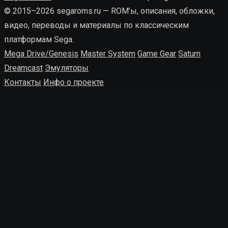
© 2015–2026 segaroms.ru — ROM’ы, описания, обложки,
видео, переводы и материалы по классическим
платформам Sega.
Mega Drive/Genesis
Master System
Game Gear
Saturn
Dreamcast
Эмуляторы
Контакты
Инфо о проекте