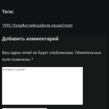
Теги:
1995 г
Sega
Английский
для двоих
Спорт
Добавить комментарий
Ваш адрес email не будет опубликован.
Обязательные
поля помечены
*