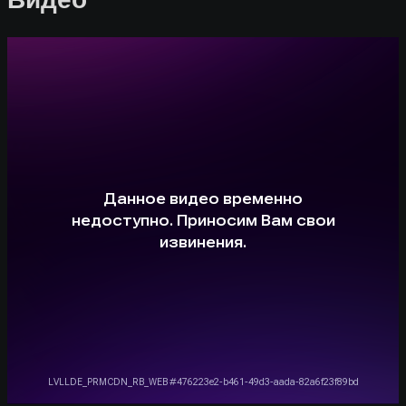
Видео