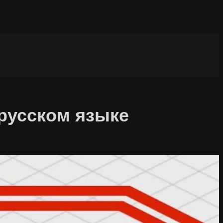
русском языке