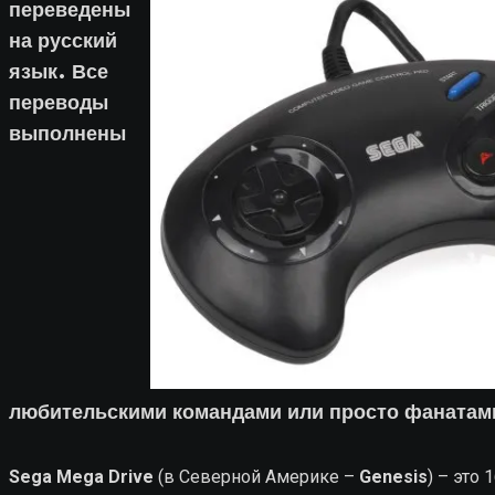
переведены
на русский
язык. Все
переводы
выполнены
любительскими командами или просто фанатами
Sega Mega Drive
(в Северной Америке –
Genesis
) – это