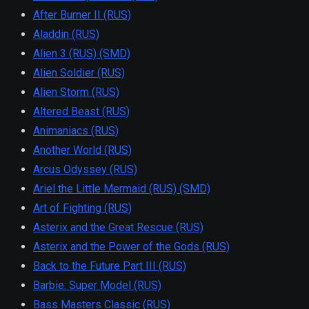
After Burner II (RUS)
Aladdin (RUS)
Alien 3 (RUS) (SMD)
Alien Soldier (RUS)
Alien Storm (RUS)
Altered Beast (RUS)
Animaniacs (RUS)
Another World (RUS)
Arcus Odyssey (RUS)
Ariel the Little Mermaid (RUS) (SMD)
Art of Fighting (RUS)
Asterix and the Great Rescue (RUS)
Asterix and the Power of the Gods (RUS)
Back to the Future Part III (RUS)
Barbie: Super Model (RUS)
Bass Masters Classic (RUS)