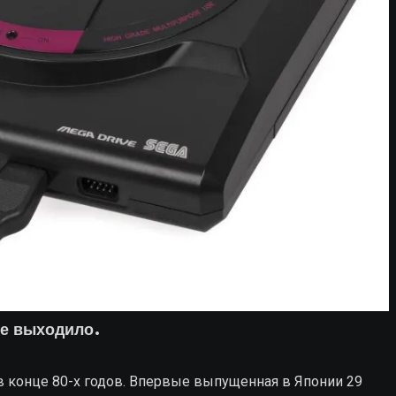
не выходило.
 в конце 80-х годов. Впервые выпущенная в Японии 29