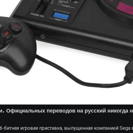
. Официальных переводов на русский никогда 
 16-битная игровая приставка, выпущенная компанией Sega