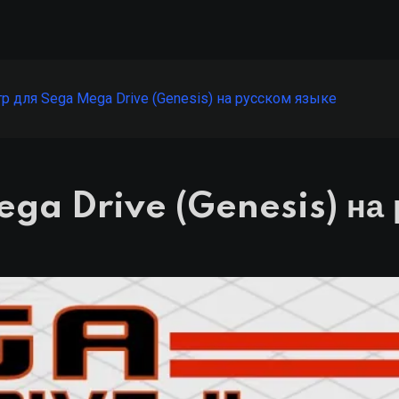
р для Sega Mega Drive (Genesis) на русском языке
ega Drive (Genesis) на 